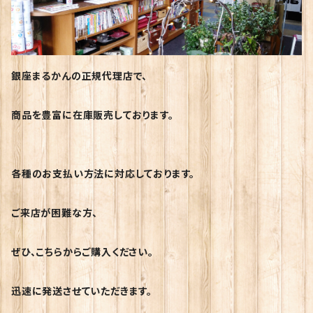
銀座まるかんの正規代理店で、
商品を豊富に在庫販売しております。
各種のお支払い方法に対応しております。
ご来店が困難な方、
ぜひ、こちらからご購入ください。
迅速に発送させていただきます。