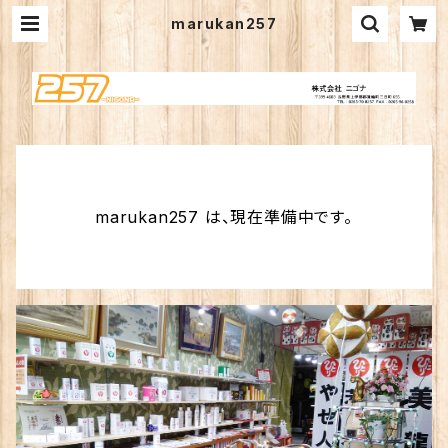
marukan257
marukan257 は、現在準備中です。